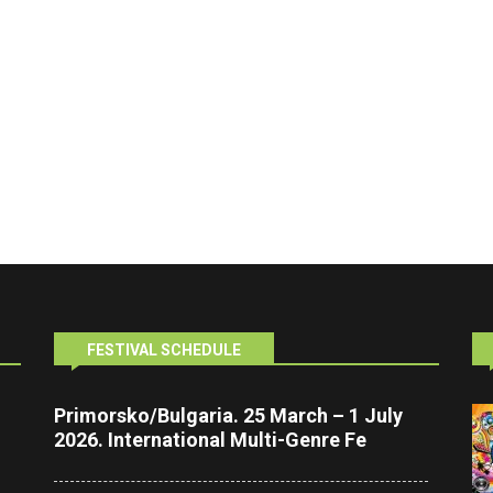
FESTIVAL SCHEDULE
Primorsko/Bulgaria. 25 March – 1 July
2026. International Multi-Genre Fe